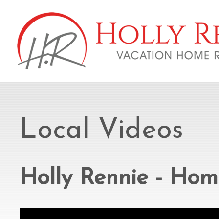
Local Videos
Holly Rennie - Hom