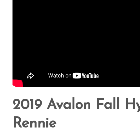
2019 Avalon Fall Hy
Rennie