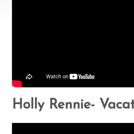
Holly Rennie- Vaca